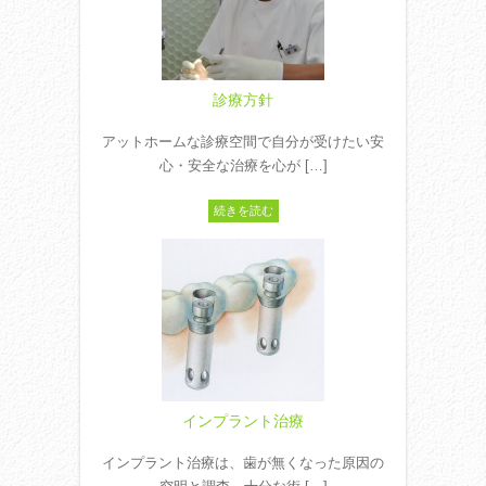
診療方針
アットホームな診療空間で自分が受けたい安
心・安全な治療を心が […]
続きを読む
インプラント治療
インプラント治療は、歯が無くなった原因の