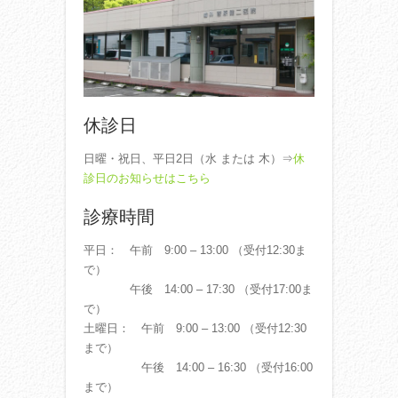
休診日
日曜・祝日、平日2日（水 または 木）⇒
休
診日のお知らせはこちら
診療時間
平日： 午前 9:00 – 13:00 （受付12:30ま
で）
午後 14:00 – 17:30 （受付17:00ま
で）
土曜日： 午前 9:00 – 13:00 （受付12:30
まで）
午後 14:00 – 16:30 （受付16:00
まで）