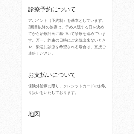
診療予約について
アポイント（予約制）を基本としています。
2回目以降の診療は、予め来院する日を決め
てから治療計画に基づいて診療を進めていま
す。万一、約束の日時にご来院出来ないとき
や、緊急に診療を希望される場合は、直接ご
連絡ください。
お支払いについて
保険外治療に限り、クレジットカードのお取
り扱いをいたしております。
地図